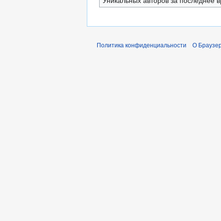
Уникальных авторов за последнее 
Политика конфиденциальности
О Браузер 