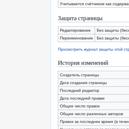
Учитывается счётчиком как содерж
Защита страницы
Редактирование
Без защиты (бес
Переименование
Без защиты (бес
Просмотреть журнал защиты этой с
История изменений
Создатель страницы
Дата создания страницы
Последний редактор
Дата последней правки
Общее число правок
Общее число различных авторов
Правок за последнее время (в тече