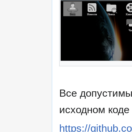
Все допустимы
исходном коде
https://github.