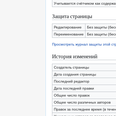
Учитывается счётчиком как содерж
Защита страницы
Редактирование
Без защиты (бес
Переименование
Без защиты (бес
Просмотреть журнал защиты этой с
История изменений
Создатель страницы
Дата создания страницы
Последний редактор
Дата последней правки
Общее число правок
Общее число различных авторов
Правок за последнее время (в тече