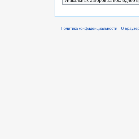
Уникальных авторов за последнее 
Политика конфиденциальности
О Браузер 