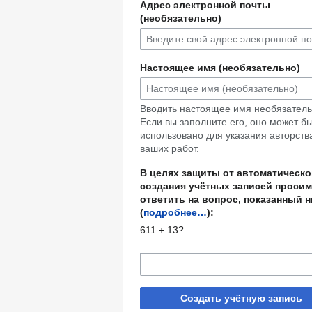
Адрес электронной почты
(необязательно)
Настоящее имя (необязательно)
Вводить настоящее имя необязатель
Если вы заполните его, оно может б
использовано для указания авторств
ваших работ.
В целях защиты от автоматическо
создания учётных записей просим
ответить на вопрос, показанный 
(
подробнее…
):
611 + 13?
Создать учётную запись