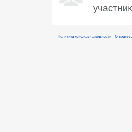
участни
Политика конфиденциальности
О Браузер 