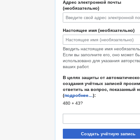
Адрес электронной почты
(необязательно)
Настоящее имя (необязательно)
Вводить настоящее имя необязатель
Если вы заполните его, оно может б
использовано для указания авторств
ваших работ.
В целях защиты от автоматическо
создания учётных записей просим
ответить на вопрос, показанный 
(
подробнее…
):
480 + 43?
Создать учётную запись