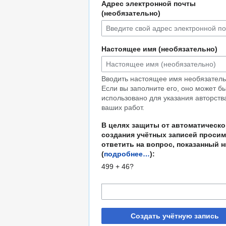
Адрес электронной почты
(необязательно)
Настоящее имя (необязательно)
Вводить настоящее имя необязатель
Если вы заполните его, оно может б
использовано для указания авторств
ваших работ.
В целях защиты от автоматическо
создания учётных записей просим
ответить на вопрос, показанный 
(
подробнее…
):
499 + 46?
Создать учётную запись