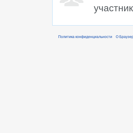
участни
Политика конфиденциальности
О Браузер 