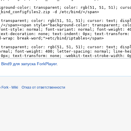
Bind9 для запуска ForkPlayer
.
Fork - Wiki
Отказ от ответственности