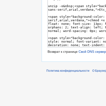
Возврат к странице
Свой DNS сервер 
Политика конфиденциальности
О Браузер 