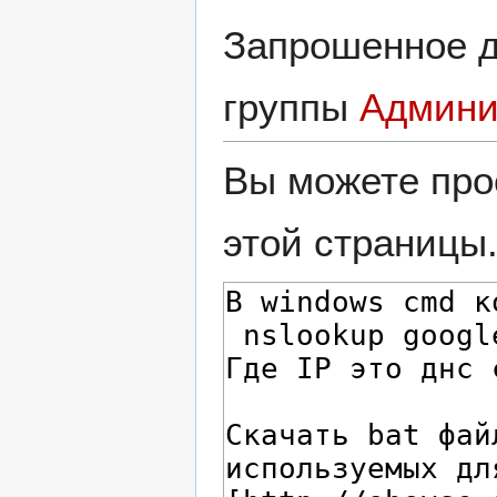
Запрошенное д
группы
Админи
Вы можете про
этой страницы