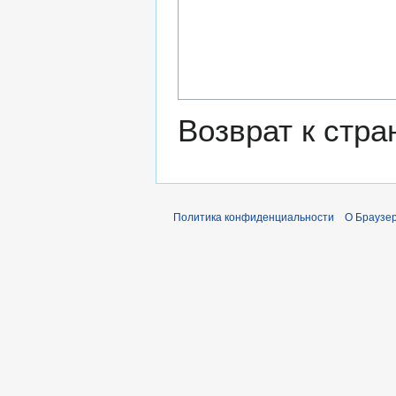
Возврат к стр
Политика конфиденциальности
О Браузер 