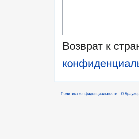
Возврат к стр
конфиденциал
Политика конфиденциальности
О Браузер 