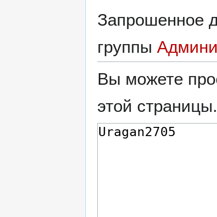
Запрошенное д
группы
Админи
Вы можете про
этой страницы